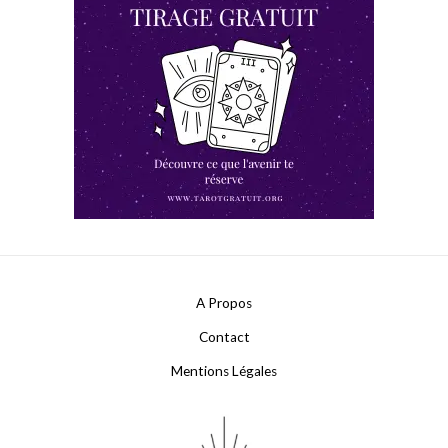
A Propos
Contact
Mentions Légales