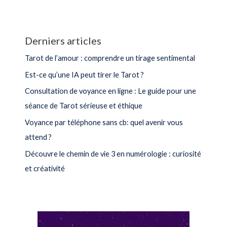
Derniers articles
Tarot de l’amour : comprendre un tirage sentimental
Est-ce qu’une IA peut tirer le Tarot ?
Consultation de voyance en ligne : Le guide pour une
séance de Tarot sérieuse et éthique
Voyance par téléphone sans cb: quel avenir vous
attend ?
Découvre le chemin de vie 3 en numérologie : curiosité
et créativité