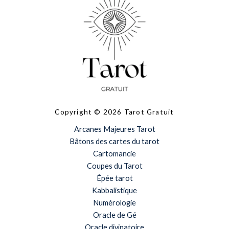
Copyright © 2026 Tarot Gratuit
Arcanes Majeures Tarot
Bâtons des cartes du tarot
Cartomancie
Coupes du Tarot
Épée tarot
Kabbalistique
Numérologie
Oracle de Gé
Oracle divinatoire