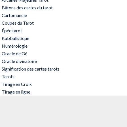
Bâtons des cartes du tarot
Cartomancie
Coupes du Tarot
Épée tarot
Kabbalistique
Numérologie
Oracle de Gé
Oracle divinatoire
Signification des cartes tarots
Tarots
Tirage en Croix
Tirage en ligne