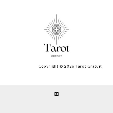
Copyright © 2026 Tarot Gratuit