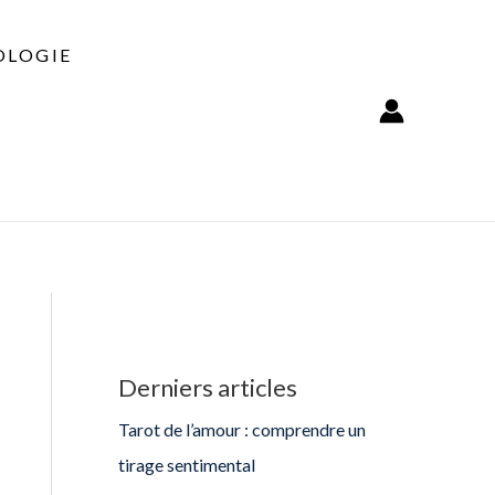
LOGIE
Derniers articles
Tarot de l’amour : comprendre un
tirage sentimental