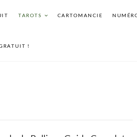
UIT
TAROTS
CARTOMANCIE
NUMÉRO
GRATUIT !