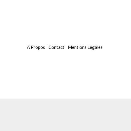
A Propos
Contact
Mentions Légales