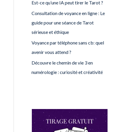
Est-ce qu’une IA peut tirer le Tarot ?
Consultation de voyance en ligne : Le
guide pour une séance de Tarot
sérieuse et éthique
Voyance par téléphone sans cb: quel
avenir vous attend ?
Découvre le chemin de vie 3 en
numérologie : curiosité et créativité