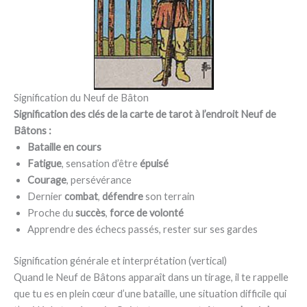
Signification du Neuf de Bâton
Signification des clés de la carte de tarot à l’endroit Neuf de
Bâtons :
Bataille en cours
Fatigue
, sensation d’être
épuisé
Courage
, persévérance
Dernier
combat
,
défendre
son terrain
Proche du
succès
,
force de volonté
Apprendre des échecs passés, rester sur ses gardes
Signification générale et interprétation (vertical)
Quand le Neuf de Bâtons apparaît dans un tirage, il te rappelle
que tu es en plein cœur d’une bataille, une situation difficile qui