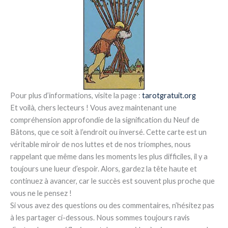
Pour plus d’informations, visite la page :
tarotgratuit.org
Et voilà, chers lecteurs ! Vous avez maintenant une
compréhension approfondie de la signification du Neuf de
Bâtons, que ce soit à l’endroit ou inversé. Cette carte est un
véritable miroir de nos luttes et de nos triomphes, nous
rappelant que même dans les moments les plus difficiles, il y a
toujours une lueur d’espoir. Alors, gardez la tête haute et
continuez à avancer, car le succès est souvent plus proche que
vous ne le pensez !
Si vous avez des questions ou des commentaires, n’hésitez pas
à les partager ci-dessous. Nous sommes toujours ravis