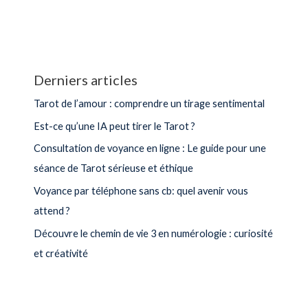
Derniers articles
Tarot de l’amour : comprendre un tirage sentimental
Est-ce qu’une IA peut tirer le Tarot ?
Consultation de voyance en ligne : Le guide pour une
séance de Tarot sérieuse et éthique
Voyance par téléphone sans cb: quel avenir vous
attend ?
Découvre le chemin de vie 3 en numérologie : curiosité
et créativité