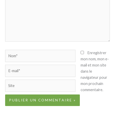
Nom*
Enregistrer
mon nom, mon e-
mail et mon site
E-
dans le
mail*
navigateur pour
Site
mon prochain
commentaire.