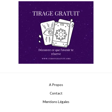
A Propos
Contact
Mentions Légales