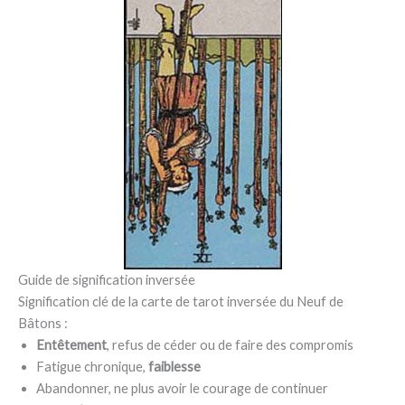
Guide de signification inversée
Signification clé de la carte de tarot inversée du Neuf de
Bâtons :
Entêtement
, refus de céder ou de faire des compromis
Fatigue chronique,
faiblesse
Abandonner, ne plus avoir le courage de continuer