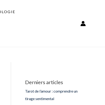
LOGIE
Derniers articles
Tarot de l’amour : comprendre un
tirage sentimental