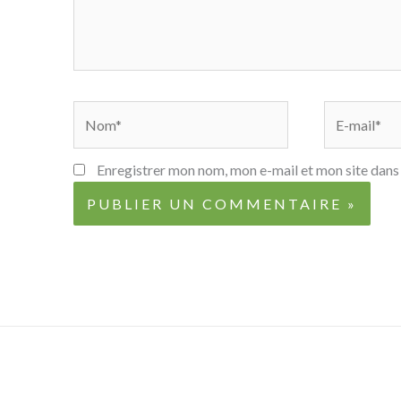
Nom*
E-
mail*
Enregistrer mon nom, mon e-mail et mon site dans