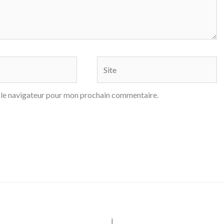
Site
 le navigateur pour mon prochain commentaire.