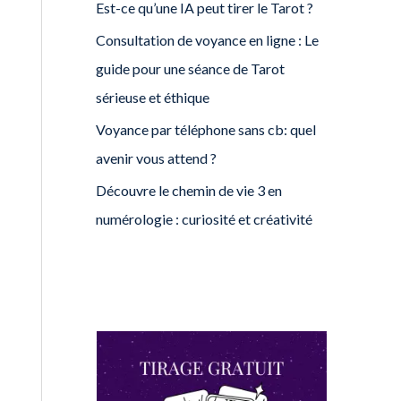
Est-ce qu’une IA peut tirer le Tarot ?
Consultation de voyance en ligne : Le
guide pour une séance de Tarot
sérieuse et éthique
Voyance par téléphone sans cb: quel
avenir vous attend ?
Découvre le chemin de vie 3 en
numérologie : curiosité et créativité