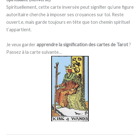
Spirituellement, cette carte inversée peut signifier qu’une figure
autoritaire cherche à imposer ses croyances sur toi. Reste
ouvert.e, mais garde toujours en tête que ton chemin spirituel
t’appartient.
Je veux garder
apprendre la signification des cartes de Tarot
?
Passez à la carte suivante…