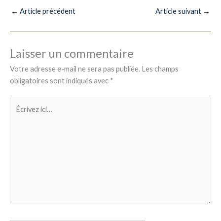
←
Article précédent
Article suivant
→
Laisser un commentaire
Votre adresse e-mail ne sera pas publiée.
Les champs
obligatoires sont indiqués avec
*
Écrivez
ici…