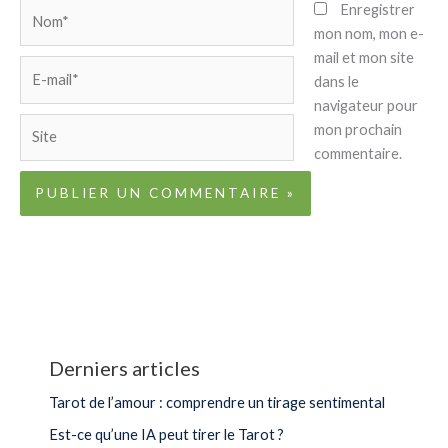
Nom*
Enregistrer
mon nom, mon e-
mail et mon site
E-
dans le
mail*
navigateur pour
Site
mon prochain
commentaire.
Derniers articles
Tarot de l’amour : comprendre un tirage sentimental
Est-ce qu’une IA peut tirer le Tarot ?