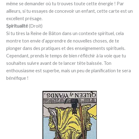
même se demander où tu trouves toute cette énergie ! Par
ailleurs, si tu essayes de concevoir un enfant, cette carte est un
excellent présage.
Spiritualité
(Droit)
Si tu tires la Reine de Bâton dans un contexte spirituel, cela
montre ton envie d’apprendre de nouvelles choses, de te
plonger dans des pratiques et des enseignements spirituels.
Cependant, prends le temps de bien réfléchir à la voie que tu
souhaites suivre avant de te lancer tête baissée. Ton
enthousiasme est superbe, mais un peu de planification te sera
bénéfique !