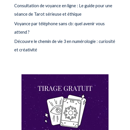
Consultation de voyance en ligne : Le guide pour une
séance de Tarot sérieuse et éthique
Voyance par téléphone sans cb: quel avenir vous
attend ?
Découvre le chemin de vie 3 en numérologie : curiosité
et créativité