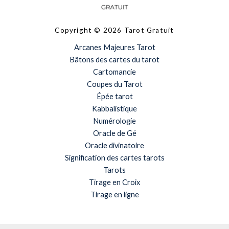
Copyright © 2026 Tarot Gratuit
Arcanes Majeures Tarot
Bâtons des cartes du tarot
Cartomancie
Coupes du Tarot
Épée tarot
Kabbalistique
Numérologie
Oracle de Gé
Oracle divinatoire
Signification des cartes tarots
Tarots
Tirage en Croix
Tirage en ligne