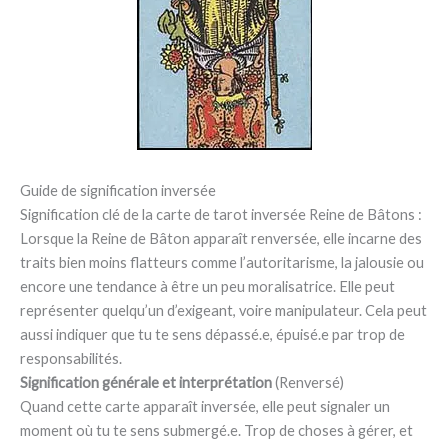
Guide de signification inversée
Signification clé de la carte de tarot inversée Reine de Bâtons :
Lorsque la Reine de Bâton apparaît renversée, elle incarne des
traits bien moins flatteurs comme l’autoritarisme, la jalousie ou
encore une tendance à être un peu moralisatrice. Elle peut
représenter quelqu’un d’exigeant, voire manipulateur. Cela peut
aussi indiquer que tu te sens dépassé.e, épuisé.e par trop de
responsabilités.
Signification générale et interprétation
(Renversé)
Quand cette carte apparaît inversée, elle peut signaler un
moment où tu te sens submergé.e. Trop de choses à gérer, et