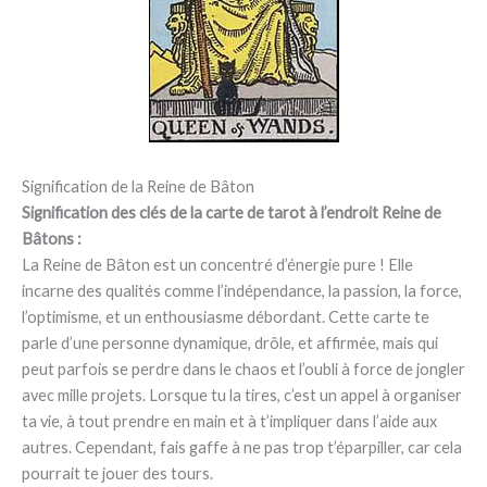
Signification de la Reine de Bâton
Signification des clés de la carte de tarot à l’endroit Reine de
Bâtons :
La Reine de Bâton est un concentré d’énergie pure ! Elle
incarne des qualités comme l’indépendance, la passion, la force,
l’optimisme, et un enthousiasme débordant. Cette carte te
parle d’une personne dynamique, drôle, et affirmée, mais qui
peut parfois se perdre dans le chaos et l’oubli à force de jongler
avec mille projets. Lorsque tu la tires, c’est un appel à organiser
ta vie, à tout prendre en main et à t’impliquer dans l’aide aux
autres. Cependant, fais gaffe à ne pas trop t’éparpiller, car cela
pourrait te jouer des tours.