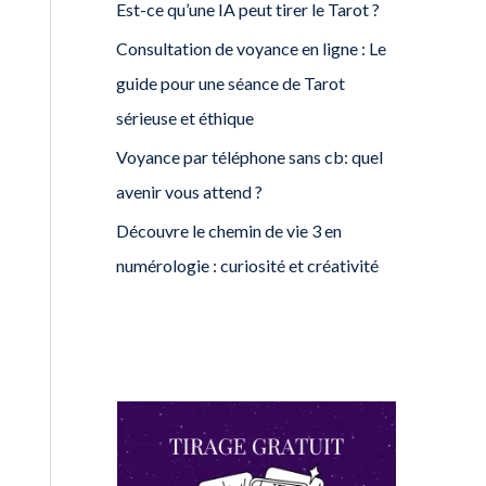
Est-ce qu’une IA peut tirer le Tarot ?
Consultation de voyance en ligne : Le
guide pour une séance de Tarot
sérieuse et éthique
Voyance par téléphone sans cb: quel
avenir vous attend ?
Découvre le chemin de vie 3 en
numérologie : curiosité et créativité