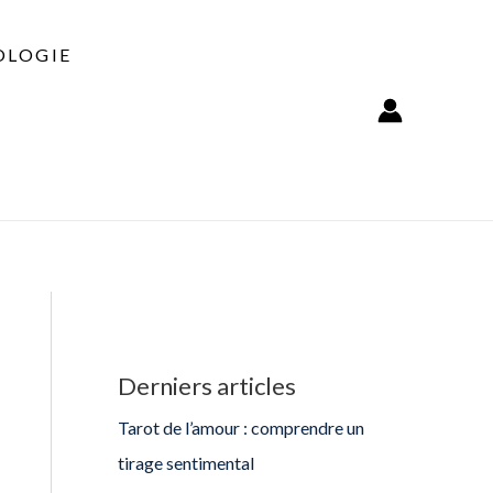
LOGIE
Derniers articles
Tarot de l’amour : comprendre un
tirage sentimental