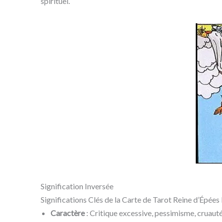
spirituel.
Signification Inversée
Significations Clés de la Carte de Tarot Reine d’Épées 
Caractère
: Critique excessive, pessimisme, cruau