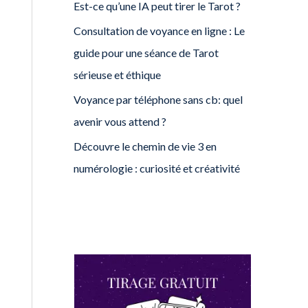
Est-ce qu’une IA peut tirer le Tarot ?
Consultation de voyance en ligne : Le
guide pour une séance de Tarot
sérieuse et éthique
Voyance par téléphone sans cb: quel
avenir vous attend ?
Découvre le chemin de vie 3 en
numérologie : curiosité et créativité