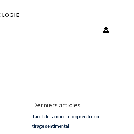
LOGIE
Derniers articles
Tarot de l’amour : comprendre un
tirage sentimental