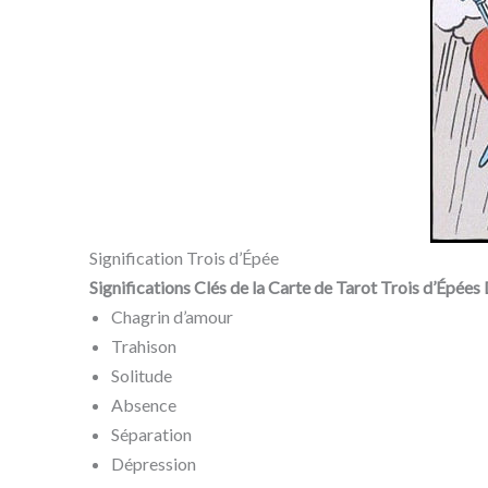
Signification Trois d’Épée
Significations Clés de la Carte de Tarot Trois d’Épées 
Chagrin d’amour
Trahison
Solitude
Absence
Séparation
Dépression